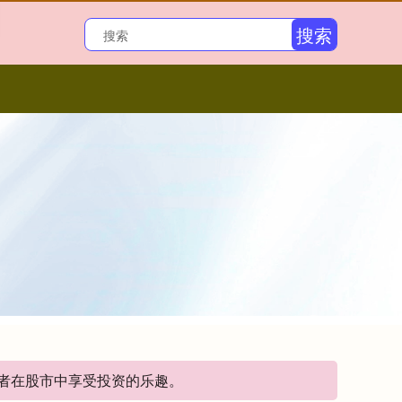
搜索
资者在股市中享受投资的乐趣。