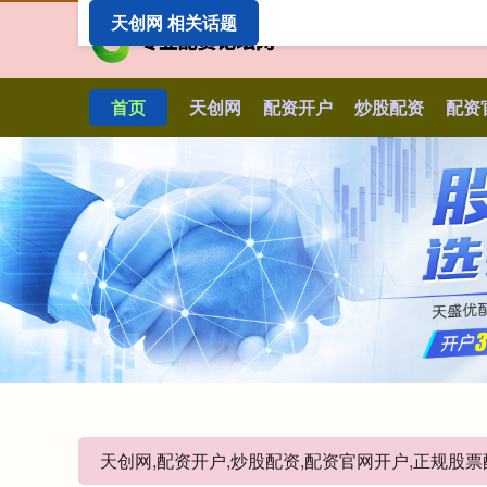
天创网 相关话题
首页
天创网
配资开户
炒股配资
配资
天创网,配资开户,炒股配资,配资官网开户,正规