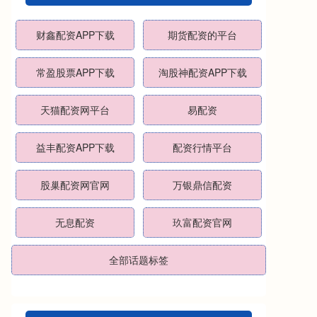
财鑫配资APP下载
期货配资的平台
常盈股票APP下载
淘股神配资APP下载
天猫配资网平台
易配资
益丰配资APP下载
配资行情平台
股巢配资网官网
万银鼎信配资
无息配资
玖富配资官网
全部话题标签