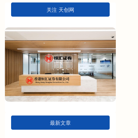
关注 天创网
最新文章