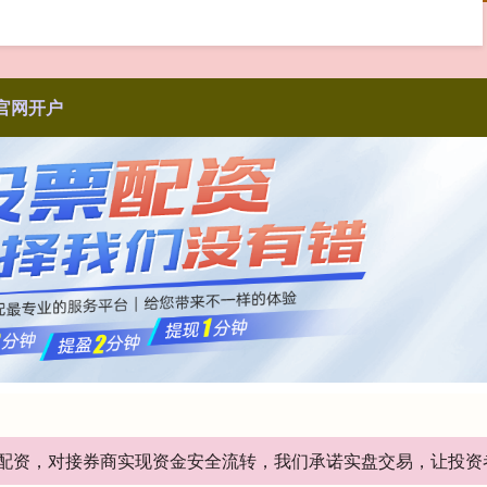
官网开户
股票配资，对接券商实现资金安全流转，我们承诺实盘交易，让投