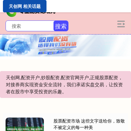
天创网 相关话题
搜索
天创网,配资开户,炒股配资,配资官网开户,正规股票配资，
对接券商实现资金安全流转，我们承诺实盘交易，让投资
者在股市中享受投资的乐趣。
股票配资市场 这些文字送给你，致敬
不被定义的每一种美