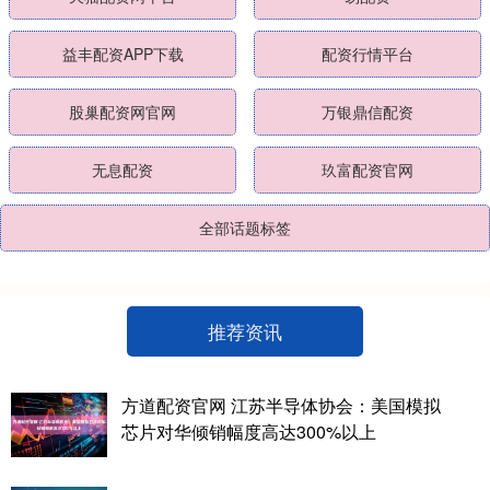
益丰配资APP下载
配资行情平台
股巢配资网官网
万银鼎信配资
无息配资
玖富配资官网
全部话题标签
推荐资讯
方道配资官网 江苏半导体协会：美国模拟
芯片对华倾销幅度高达300%以上