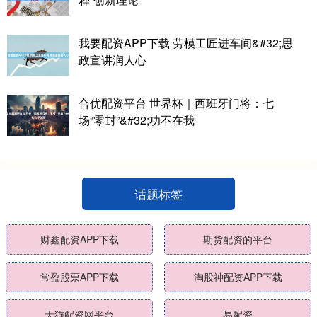
我要配资APP下载 劳模工匠进车间&#32;思
政宣讲润人心
合优配资平台 世界杯｜西班牙门将：七
场“零封”&#32;功不在我
话题标签
财鑫配资APP下载
期货配资的平台
常盈股票APP下载
淘股神配资APP下载
天猫配资网平台
易配资