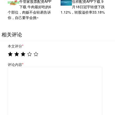
牛管家股票配资APP
伍祥配资APP下载 9
下载 牛肉最好吃的6
月18日冠宇转债下跌
个部位，肉贩不会轻易告诉
1.12%，转股溢价率33.18%
你，自己要学会挑~
相关评论
本文评分
*
评论内容
*