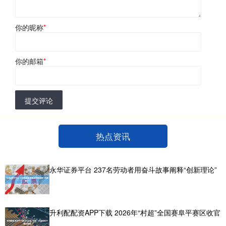
你的昵称
*
你的邮箱
*
提交评论
热点资讯
永华证券平台 237名劳动者用奋斗故事阐释“创新理论”
升利配配资APP下载 2026年“村超”全国赛阜平赛区收官