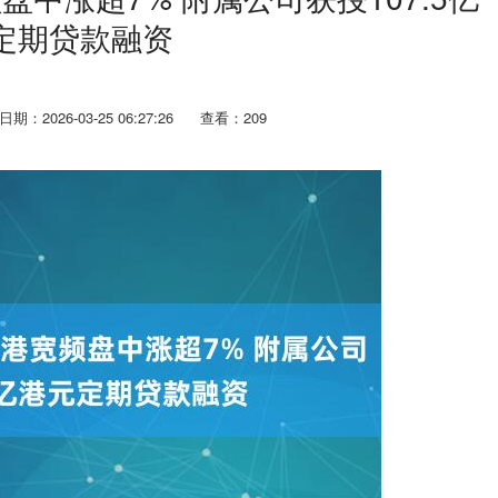
定期贷款融资
日期：2026-03-25 06:27:26
查看：209