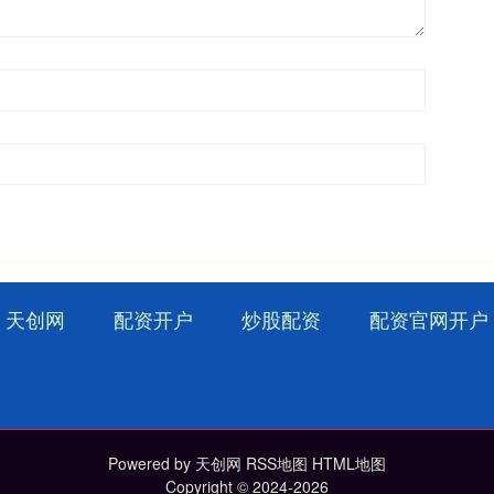
天创网
配资开户
炒股配资
配资官网开户
Powered by
天创网
RSS地图
HTML地图
Copyright
© 2024-2026