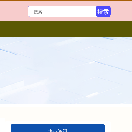
搜索
热点资讯