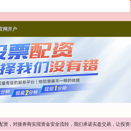
官网开户
股票配资，对接券商实现资金安全流转，我们承诺实盘交易，让投