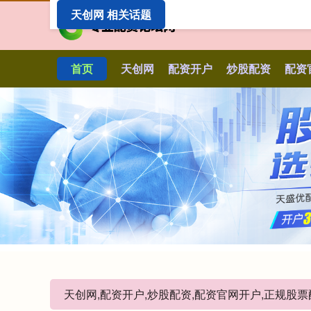
天创网 相关话题
首页
天创网
配资开户
炒股配资
配资
天创网,配资开户,炒股配资,配资官网开户,正规