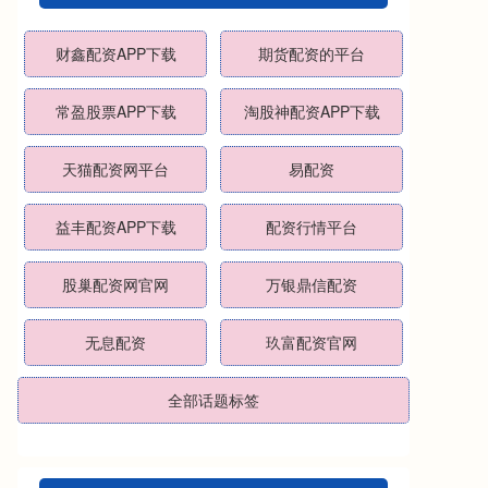
财鑫配资APP下载
期货配资的平台
常盈股票APP下载
淘股神配资APP下载
天猫配资网平台
易配资
益丰配资APP下载
配资行情平台
股巢配资网官网
万银鼎信配资
无息配资
玖富配资官网
全部话题标签