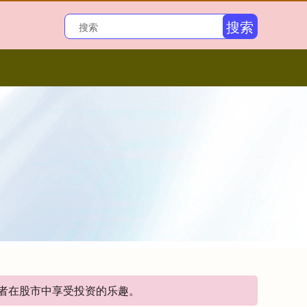
搜索
资者在股市中享受投资的乐趣。