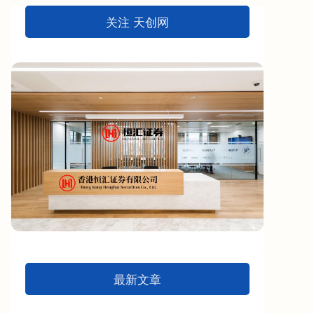
关注 天创网
最新文章