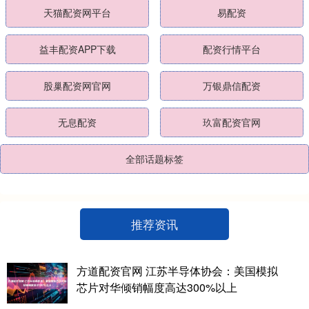
天猫配资网平台
易配资
益丰配资APP下载
配资行情平台
股巢配资网官网
万银鼎信配资
无息配资
玖富配资官网
全部话题标签
推荐资讯
方道配资官网 江苏半导体协会：美国模拟
芯片对华倾销幅度高达300%以上