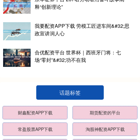
释“创新理论”
我要配资APP下载 劳模工匠进车间&#32;思
政宣讲润人心
合优配资平台 世界杯｜西班牙门将：七
场“零封”&#32;功不在我
话题标签
财鑫配资APP下载
期货配资的平台
常盈股票APP下载
淘股神配资APP下载