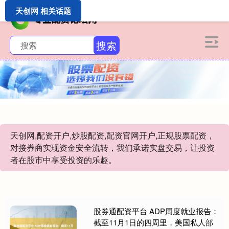
天创网 相关话题
搜索
天创网,配资开户,炒股配资,配资官网开户,正规股票配资，
对接券商实现资金安全流转，我们承诺实盘交易，让投资
者在股市中享受投资的乐趣。
股券通配资平台 ADP周度就业报告：
截至11月1日的四周里，美国私人部