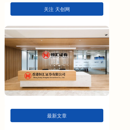
关注 天创网
最新文章