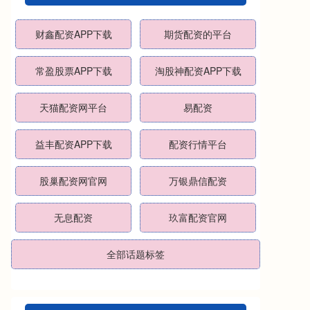
财鑫配资APP下载
期货配资的平台
常盈股票APP下载
淘股神配资APP下载
天猫配资网平台
易配资
益丰配资APP下载
配资行情平台
股巢配资网官网
万银鼎信配资
无息配资
玖富配资官网
全部话题标签