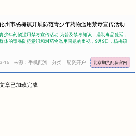
 化州市杨梅镇开展防范青少年药物滥用禁毒宣传活动
青少年药物滥用禁毒宣传活动 为普及禁毒知识，遏制毒品蔓延，
群体的毒品防范意识和对药物滥用问题的重视，9月9日，杨梅镇
-15
来源：手机配资
分类：配资开户
北京期货配资官网
文章已加载完成