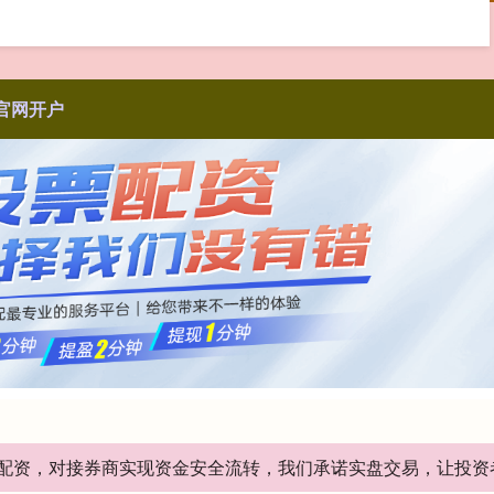
官网开户
股票配资，对接券商实现资金安全流转，我们承诺实盘交易，让投