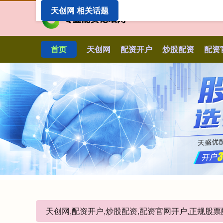
天创网 相关话题
首页
天创网
配资开户
炒股配资
配资
天创网,配资开户,炒股配资,配资官网开户,正规