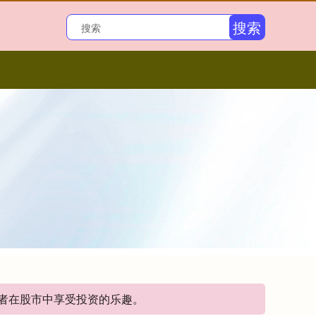
搜索
资者在股市中享受投资的乐趣。