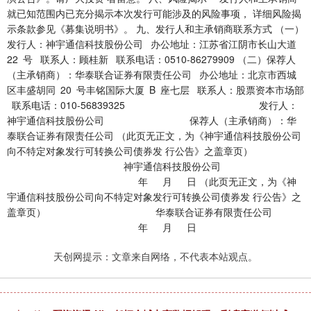
天创网提示：文章来自网络，不代表本站观点。