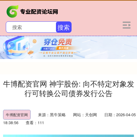
搜索
牛博配资官网 神宇股份: 向不特定对象发
行可转换公司债券发行公告
来源：黑牛策略
网站：天创网
日期：2026-04-05
牛博配资官网
18:38:56
查看：111