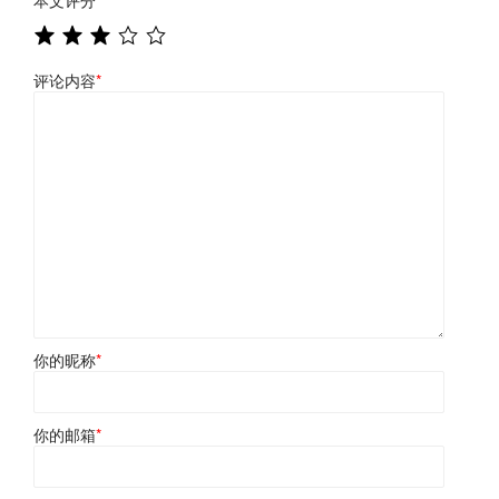
评论内容
*
你的昵称
*
你的邮箱
*