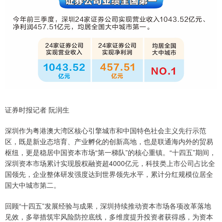
证券时报记者 阮润生
深圳作为粤港澳大湾区核心引擎城市和中国特色社会主义先行示范
区，既是新业态培育、产业孵化的创新高地，也是联通海内外的贸易
枢纽，更是稳居中国资本市场“第一梯队”的核心重镇。“十四五”期间，
深圳资本市场累计实现股权融资超4000亿元，科技类上市公司占比全
国领先，企业整体研发强度达到世界领先水平，累计分红规模位居全
国大中城市第二。
回顾“十四五”发展经验与成果，深圳持续推动资本市场各项改革落地
见效，多举措筑牢风险防控底线，多维度提升投资者获得感，为资本