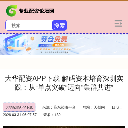
搜索
大华配资APP下载 解码资本培育深圳实
践：从“单点突破”迈向“集群共进”
来源：鼎东策略平台
网站：天创网
日期：
大华配资APP下载
2026-03-31 06:07:57
查看：182