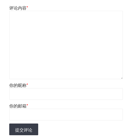
评论内容
*
你的昵称
*
你的邮箱
*
提交评论